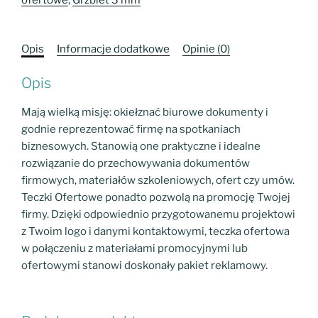
-
grzbiet
3mm
Opis
Informacje dodatkowe
Opinie (0)
Opis
Mają wielką misję: okiełznać biurowe dokumenty i
godnie reprezentować firmę na spotkaniach
biznesowych. Stanowią one praktyczne i idealne
rozwiązanie do przechowywania dokumentów
firmowych, materiałów szkoleniowych, ofert czy umów.
Teczki Ofertowe ponadto pozwolą na promocję Twojej
firmy. Dzięki odpowiednio przygotowanemu projektowi
z Twoim logo i danymi kontaktowymi, teczka ofertowa
w połączeniu z materiałami promocyjnymi lub
ofertowymi stanowi doskonały pakiet reklamowy.