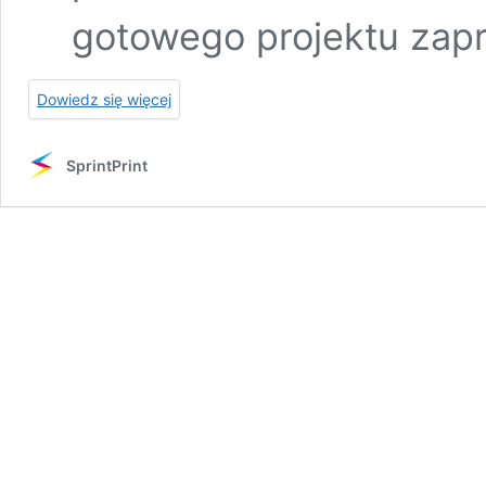
gotowego projektu zapr
Dowiedz się więcej
SprintPrint