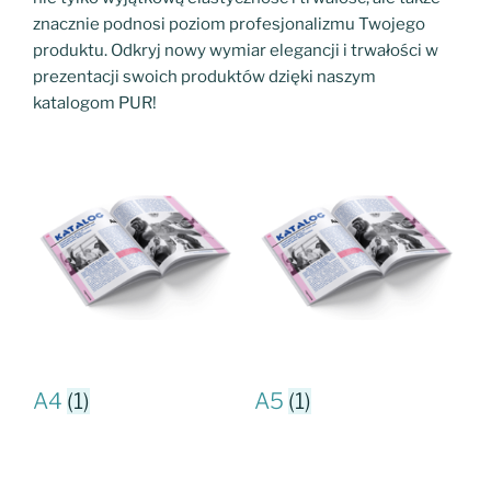
znacznie podnosi poziom profesjonalizmu Twojego
produktu. Odkryj nowy wymiar elegancji i trwałości w
prezentacji swoich produktów dzięki naszym
katalogom PUR!
A4
(1)
A5
(1)