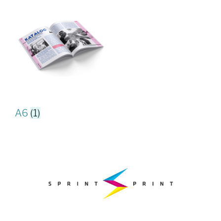
A6
(1)